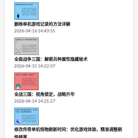
删除单机游戏记录的方法详解
2026-04-16 14:43:55
全面战争三国：解密兵种属性隐藏秘术
2026-04-15 14:22:37
全战三国：视角锁定，战略升华
2026-04-14 14:21:27
修改传奇单机怪物刷新时间：优化游戏体验，精准调整刷
怪频率