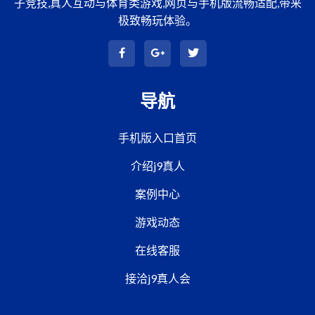
子竞技,真人互动与体育类游戏,网页与手机版流畅适配,带来
极致畅玩体验。
导航
手机版入口首页
介绍j9真人
案例中心
游戏动态
在线客服
接洽j9真人会