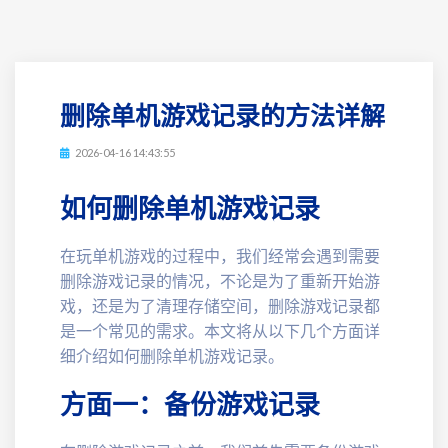
删除单机游戏记录的方法详解
2026-04-16 14:43:55
如何删除单机游戏记录
在玩单机游戏的过程中，我们经常会遇到需要
删除游戏记录的情况，不论是为了重新开始游
戏，还是为了清理存储空间，删除游戏记录都
是一个常见的需求。本文将从以下几个方面详
细介绍如何删除单机游戏记录。
方面一：备份游戏记录