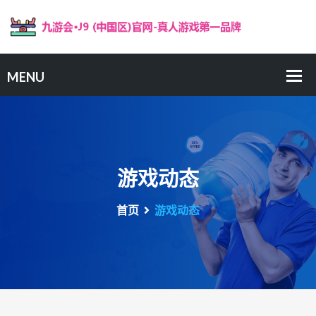
游戏动态
首页
游戏动态