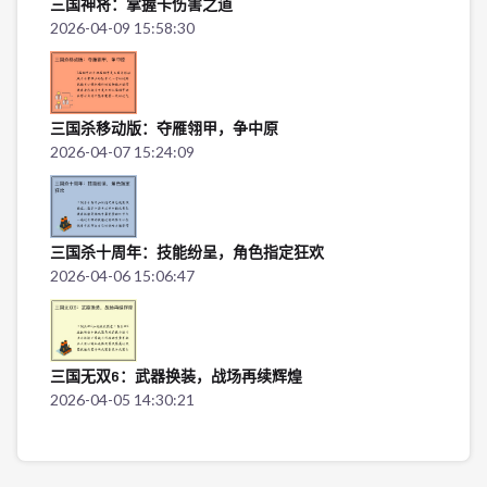
三国神将：掌握卡伤害之道
2026-04-09 15:58:30
三国杀移动版：夺雁翎甲，争中原
2026-04-07 15:24:09
三国杀十周年：技能纷呈，角色指定狂欢
2026-04-06 15:06:47
三国无双6：武器换装，战场再续辉煌
2026-04-05 14:30:21