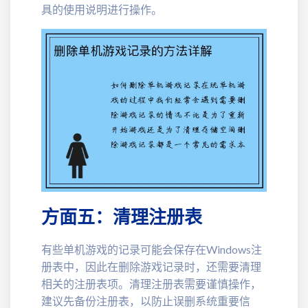
具的使用说明进行操作。
方面五：清理注册表
有些单机游戏的记录可能会保存在Windows注
册表中，因此在删除游戏记录时，还需要清理
相关的注册表项。清理注册表需要谨慎操作，
建议先备份注册表，以防止误删系统重要信