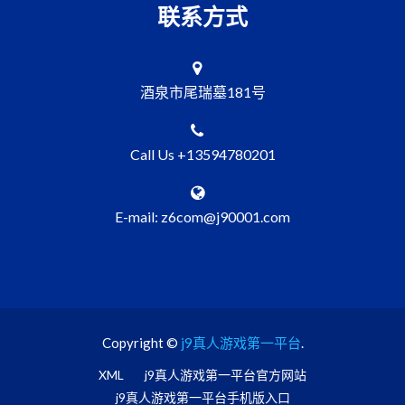
联系方式
酒泉市尾瑞墓181号
Call Us +13594780201
E-mail: z6com@j90001.com
Copyright ©
j9真人游戏第一平台
.
XML
j9真人游戏第一平台官方网站
j9真人游戏第一平台手机版入口