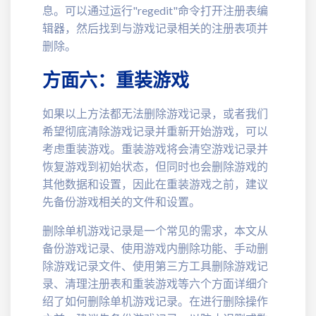
息。可以通过运行"regedit"命令打开注册表编
辑器，然后找到与游戏记录相关的注册表项并
删除。
方面六：重装游戏
如果以上方法都无法删除游戏记录，或者我们
希望彻底清除游戏记录并重新开始游戏，可以
考虑重装游戏。重装游戏将会清空游戏记录并
恢复游戏到初始状态，但同时也会删除游戏的
其他数据和设置，因此在重装游戏之前，建议
先备份游戏相关的文件和设置。
删除单机游戏记录是一个常见的需求，本文从
备份游戏记录、使用游戏内删除功能、手动删
除游戏记录文件、使用第三方工具删除游戏记
录、清理注册表和重装游戏等六个方面详细介
绍了如何删除单机游戏记录。在进行删除操作