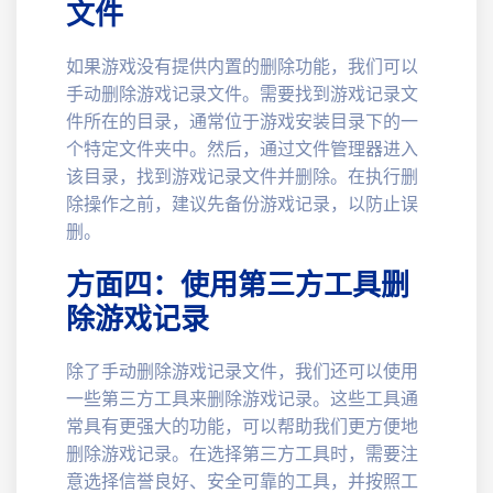
文件
如果游戏没有提供内置的删除功能，我们可以
手动删除游戏记录文件。需要找到游戏记录文
件所在的目录，通常位于游戏安装目录下的一
个特定文件夹中。然后，通过文件管理器进入
该目录，找到游戏记录文件并删除。在执行删
除操作之前，建议先备份游戏记录，以防止误
删。
方面四：使用第三方工具删
除游戏记录
除了手动删除游戏记录文件，我们还可以使用
一些第三方工具来删除游戏记录。这些工具通
常具有更强大的功能，可以帮助我们更方便地
删除游戏记录。在选择第三方工具时，需要注
意选择信誉良好、安全可靠的工具，并按照工