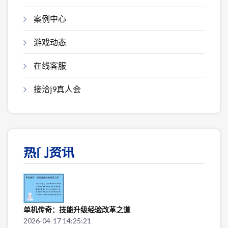
案例中心
游戏动态
在线客服
接洽j9真人会
热门资讯
单机传奇：技能升级经验改革之道
2026-04-17 14:25:21