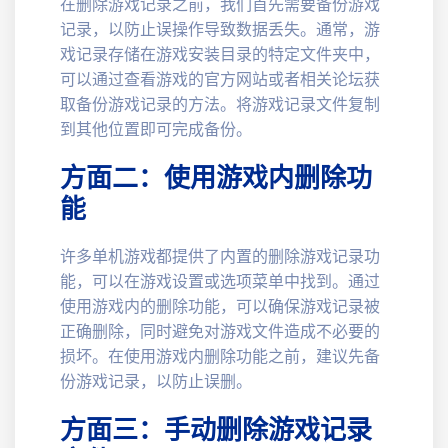
在删除游戏记录之前，我们首先需要备份游戏
记录，以防止误操作导致数据丢失。通常，游
戏记录存储在游戏安装目录的特定文件夹中，
可以通过查看游戏的官方网站或者相关论坛获
取备份游戏记录的方法。将游戏记录文件复制
到其他位置即可完成备份。
方面二：使用游戏内删除功
能
许多单机游戏都提供了内置的删除游戏记录功
能，可以在游戏设置或选项菜单中找到。通过
使用游戏内的删除功能，可以确保游戏记录被
正确删除，同时避免对游戏文件造成不必要的
损坏。在使用游戏内删除功能之前，建议先备
份游戏记录，以防止误删。
方面三：手动删除游戏记录