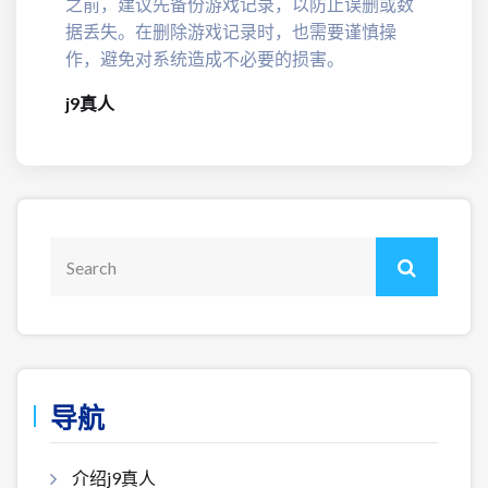
之前，建议先备份游戏记录，以防止误删或数
据丢失。在删除游戏记录时，也需要谨慎操
作，避免对系统造成不必要的损害。
j9真人
导航
介绍j9真人