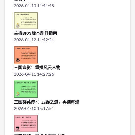
2026-04-13 14:44:48
主板BIOS版本刷升指南
2026-04-12 14:42:24
三国谍影：重探风云人物
2026-04-11 14:29:26
三国群英传7：武器之道，再创辉煌
2026-04-10 15:17:54